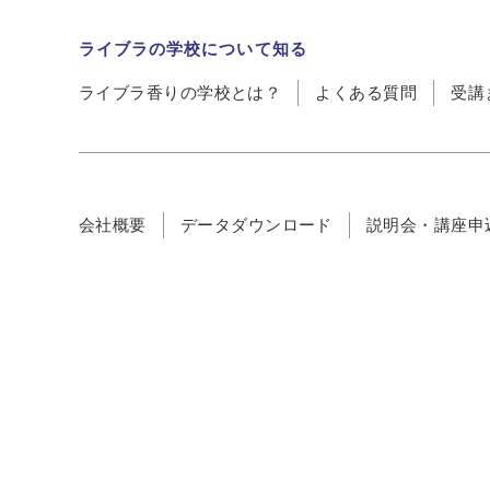
ライブラの学校について知る
ライブラ香りの学校とは？
よくある質問
受講
会社概要
データダウンロード
説明会・講座申