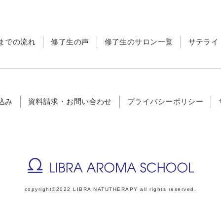
までの流れ
修了生の声
修了生のサロン一覧
サテライ
込み
資料請求・お問い合わせ
プライバシーポリシー
copyright©2022 LIBRA NATUTHERAPY all rights reserved.