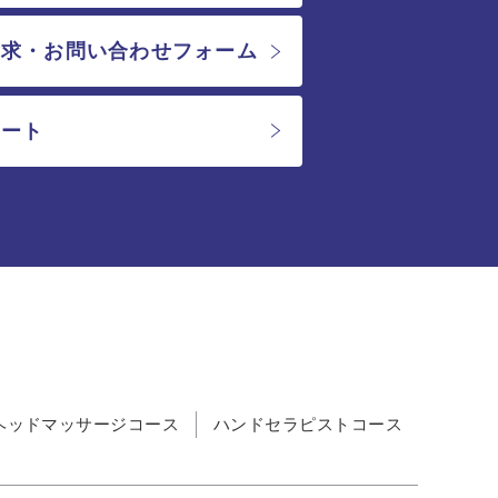
請求・お問い合わせフォーム
ケート
ヘッドマッサージコース
ハンドセラピストコース