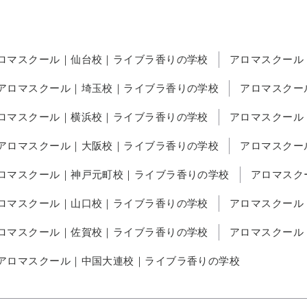
ロマスクール｜仙台校｜ライブラ香りの学校
アロマスクール
アロマスクール｜埼玉校｜ライブラ香りの学校
アロマスクー
ロマスクール｜横浜校｜ライブラ香りの学校
アロマスクール
アロマスクール｜大阪校｜ライブラ香りの学校
アロマスクー
ロマスクール｜神戸元町校｜ライブラ香りの学校
アロマスク
ロマスクール｜山口校｜ライブラ香りの学校
アロマスクール
ロマスクール｜佐賀校｜ライブラ香りの学校
アロマスクール
アロマスクール｜中国大連校｜ライブラ香りの学校