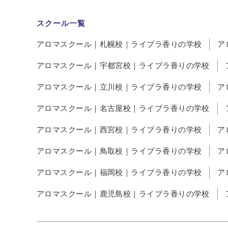
スクール一覧
アロマスクール｜札幌校｜ライブラ香りの学校
ア
アロマスクール｜宇都宮校｜ライブラ香りの学校
アロマスクール｜立川校｜ライブラ香りの学校
ア
アロマスクール｜名古屋校｜ライブラ香りの学校
アロマスクール｜西宮校｜ライブラ香りの学校
ア
アロマスクール｜鳥取校｜ライブラ香りの学校
ア
アロマスクール｜福岡校｜ライブラ香りの学校
ア
アロマスクール｜鹿児島校｜ライブラ香りの学校