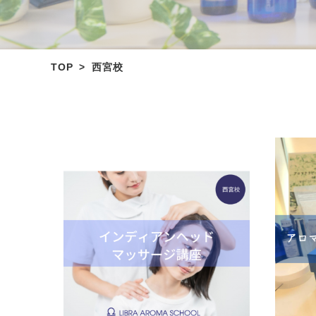
TOP
西宮校