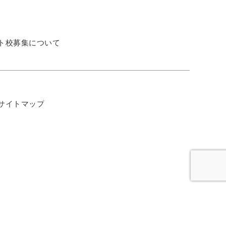
ト校募集について
サイトマップ