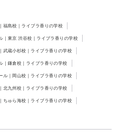
｜福島校｜ライブラ香りの学校
ル｜東京 渋谷校｜ライブラ香りの学校
｜武蔵小杉校｜ライブラ香りの学校
ル｜鎌倉校｜ライブラ香りの学校
ール｜岡山校｜ライブラ香りの学校
｜北九州校｜ライブラ香りの学校
｜ちゅら海校｜ライブラ香りの学校