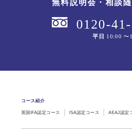
無料説明会・相談
0120-41
平日
10:00 〜1
コース紹介
英国IFA認定コース
ISA認定コース
AEAJ認定