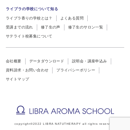
ライブラの学校について知る
ライブラ香りの学校とは？
よくある質問
受講までの流れ
修了生の声
修了生のサロン一覧
サテライト校募集について
会社概要
データダウンロード
説明会・講座申込み
資料請求・お問い合わせ
プライバシーポリシー
サイトマップ
copyright©2022 LIBRA NATUTHERAPY all rights reserved.