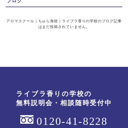
ブログ
アロマスクール｜ちゅら海校｜ライブラ香りの学校のブログ記事
はまだ投稿されていません。
ライブラ香りの学校の
無料説明会・相談随時受付中
0120-41-8228