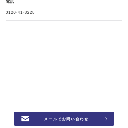
電話
0120-41-8228
メールでお問い合わせ