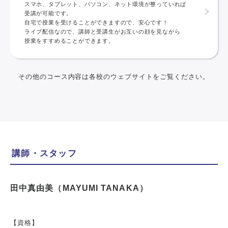
スマホ、タブレット、パソコン、ネット環境が整っていれば
受講が可能です。
自宅で授業を受けることができますので、安心です！
ライブ配信なので、講師と受講生がお互いの顔を見ながら
授業をすすめることができます。
その他のコース内容は各校のウェブサイトをご覧ください。
講師・スタッフ
田中真由美（MAYUMI TANAKA）
【資格】