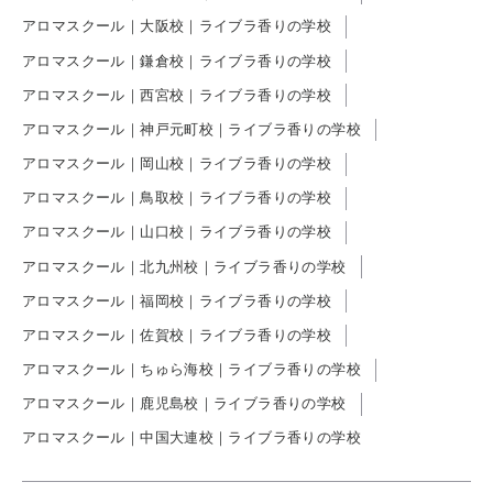
アロマスクール｜大阪校｜ライブラ香りの学校
アロマスクール｜鎌倉校｜ライブラ香りの学校
アロマスクール｜西宮校｜ライブラ香りの学校
アロマスクール｜神戸元町校｜ライブラ香りの学校
アロマスクール｜岡山校｜ライブラ香りの学校
アロマスクール｜鳥取校｜ライブラ香りの学校
アロマスクール｜山口校｜ライブラ香りの学校
アロマスクール｜北九州校｜ライブラ香りの学校
アロマスクール｜福岡校｜ライブラ香りの学校
アロマスクール｜佐賀校｜ライブラ香りの学校
アロマスクール｜ちゅら海校｜ライブラ香りの学校
アロマスクール｜鹿児島校｜ライブラ香りの学校
アロマスクール｜中国大連校｜ライブラ香りの学校