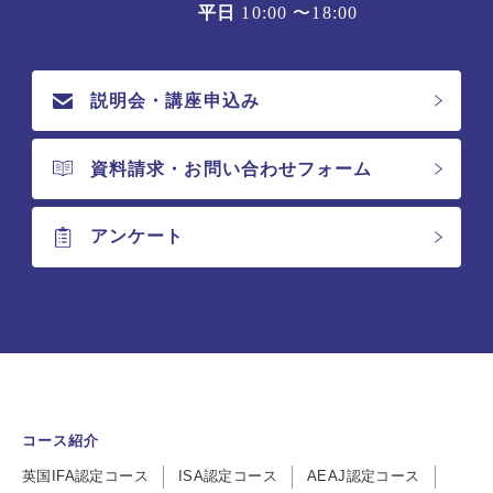
平日
10:00 〜18:00
説明会・講座申込み
資料請求・お問い合わせフォーム
アンケート
コース紹介
英国IFA認定コース
ISA認定コース
AEAJ認定コース