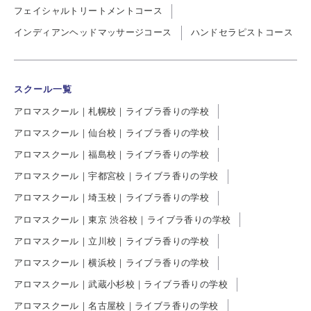
フェイシャルトリートメントコース
インディアンヘッドマッサージコース
ハンドセラピストコース
スクール一覧
アロマスクール｜札幌校｜ライブラ香りの学校
アロマスクール｜仙台校｜ライブラ香りの学校
アロマスクール｜福島校｜ライブラ香りの学校
アロマスクール｜宇都宮校｜ライブラ香りの学校
アロマスクール｜埼玉校｜ライブラ香りの学校
アロマスクール｜東京 渋谷校｜ライブラ香りの学校
アロマスクール｜立川校｜ライブラ香りの学校
アロマスクール｜横浜校｜ライブラ香りの学校
アロマスクール｜武蔵小杉校｜ライブラ香りの学校
アロマスクール｜名古屋校｜ライブラ香りの学校