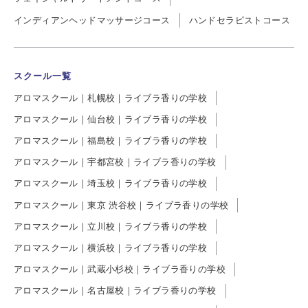
インディアンヘッドマッサージコース
ハンドセラピストコース
スクール一覧
アロマスクール｜札幌校｜ライブラ香りの学校
アロマスクール｜仙台校｜ライブラ香りの学校
アロマスクール｜福島校｜ライブラ香りの学校
アロマスクール｜宇都宮校｜ライブラ香りの学校
アロマスクール｜埼玉校｜ライブラ香りの学校
アロマスクール｜東京 渋谷校｜ライブラ香りの学校
アロマスクール｜立川校｜ライブラ香りの学校
アロマスクール｜横浜校｜ライブラ香りの学校
アロマスクール｜武蔵小杉校｜ライブラ香りの学校
アロマスクール｜名古屋校｜ライブラ香りの学校