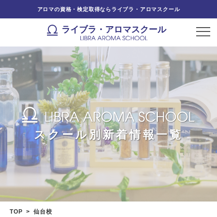
アロマの資格・検定取得ならライブラ・アロマスクール
ライブラ・アロマスクール
スクール別新着情報一覧
TOP
仙台校