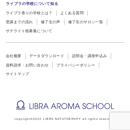
ライブラの学校について知る
ライブラ香りの学校とは？
よくある質問
受講までの流れ
修了生の声
修了生のサロン一覧
サテライト校募集について
会社概要
データダウンロード
説明会・講座申込み
資料請求・お問い合わせ
プライバシーポリシー
サイトマップ
copyright©2022 LIBRA NATUTHERAPY all rights reserved.