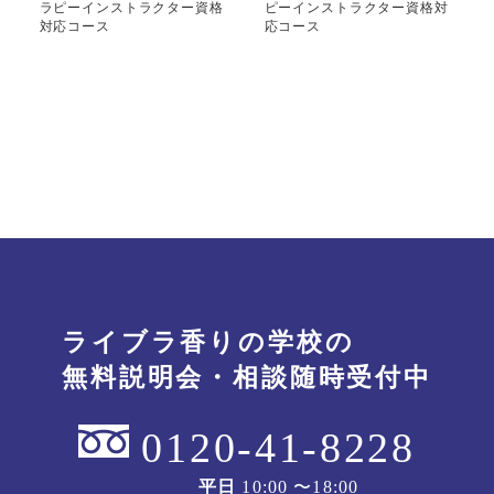
ラピーインストラクター資格
ピーインストラクター資格対
対応コース
応コース
ライブラ香りの学校の
無料説明会・相談随時受付中
0120-41-8228
平日
10:00 〜18:00