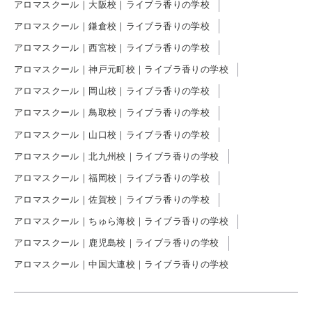
アロマスクール｜大阪校｜ライブラ香りの学校
アロマスクール｜鎌倉校｜ライブラ香りの学校
アロマスクール｜西宮校｜ライブラ香りの学校
アロマスクール｜神戸元町校｜ライブラ香りの学校
アロマスクール｜岡山校｜ライブラ香りの学校
アロマスクール｜鳥取校｜ライブラ香りの学校
アロマスクール｜山口校｜ライブラ香りの学校
アロマスクール｜北九州校｜ライブラ香りの学校
アロマスクール｜福岡校｜ライブラ香りの学校
アロマスクール｜佐賀校｜ライブラ香りの学校
アロマスクール｜ちゅら海校｜ライブラ香りの学校
アロマスクール｜鹿児島校｜ライブラ香りの学校
アロマスクール｜中国大連校｜ライブラ香りの学校