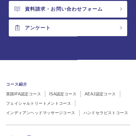
資料請求・お問い合わせフォーム
アンケート
コース紹介
英国IFA認定コース
ISA認定コース
AEAJ認定コース
フェイシャルトリートメントコース
インディアンヘッドマッサージコース
ハンドセラピストコース