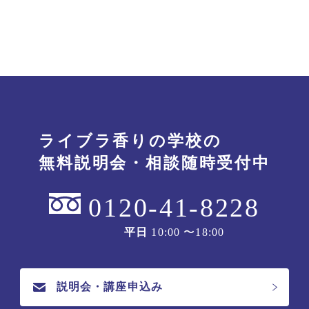
ライブラ香りの学校の
無料説明会・相談随時受付中
0120-41-8228
平日
10:00 〜18:00
説明会・講座申込み