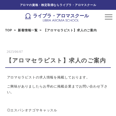
アロマの資格・検定取得ならライブラ・アロマスクール
ライブラ・アロマスクール
TOP
新着情報一覧
【アロマセラピスト】求人のご案内
2025/06/07
【アロマセラピスト】求人のご案内
アロマセラピストの求人情報を掲載しております。
ご興味がありましたらお早めに掲載企業までお問い合わせ下さ
い。
◎エスパシオナゴヤキャッスル