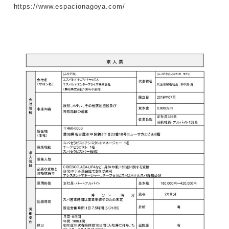
https://www.espacionagoya.com/