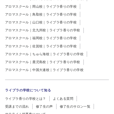
アロマスクール｜岡山校｜ライブラ香りの学校
アロマスクール｜鳥取校｜ライブラ香りの学校
アロマスクール｜山口校｜ライブラ香りの学校
アロマスクール｜北九州校｜ライブラ香りの学校
アロマスクール｜福岡校｜ライブラ香りの学校
アロマスクール｜佐賀校｜ライブラ香りの学校
アロマスクール｜ちゅら海校｜ライブラ香りの学校
アロマスクール｜鹿児島校｜ライブラ香りの学校
アロマスクール｜中国大連校｜ライブラ香りの学校
ライブラの学校について知る
ライブラ香りの学校とは？
よくある質問
受講までの流れ
修了生の声
修了生のサロン一覧