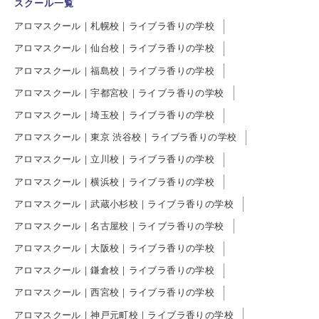
スクール一覧
アロマスクール｜札幌校｜ライブラ香りの学校
アロマスクール｜仙台校｜ライブラ香りの学校
アロマスクール｜福島校｜ライブラ香りの学校
アロマスクール｜宇都宮校｜ライブラ香りの学校
アロマスクール｜埼玉校｜ライブラ香りの学校
アロマスクール｜東京 渋谷校｜ライブラ香りの学校
アロマスクール｜立川校｜ライブラ香りの学校
アロマスクール｜横浜校｜ライブラ香りの学校
アロマスクール｜武蔵小杉校｜ライブラ香りの学校
アロマスクール｜名古屋校｜ライブラ香りの学校
アロマスクール｜大阪校｜ライブラ香りの学校
アロマスクール｜鎌倉校｜ライブラ香りの学校
アロマスクール｜西宮校｜ライブラ香りの学校
アロマスクール｜神戸元町校｜ライブラ香りの学校