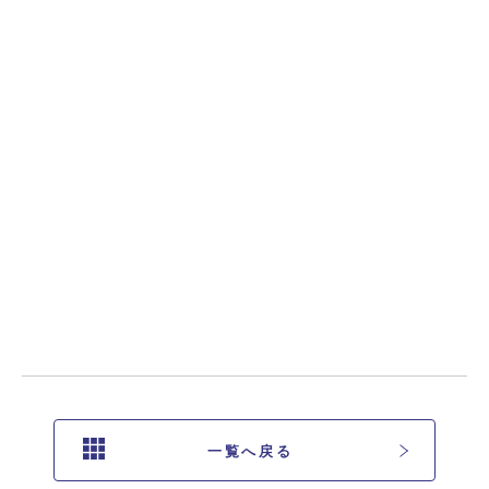
一覧へ戻る