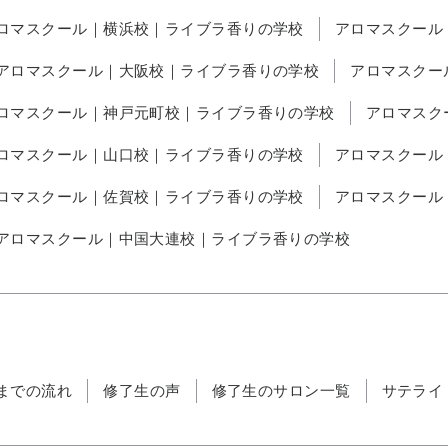
ロマスクール｜横浜校｜ライブラ香りの学校
アロマスクール
アロマスクール｜大阪校｜ライブラ香りの学校
アロマスクー
ロマスクール｜神戸元町校｜ライブラ香りの学校
アロマスク
ロマスクール｜山口校｜ライブラ香りの学校
アロマスクール
ロマスクール｜佐賀校｜ライブラ香りの学校
アロマスクール
アロマスクール｜中国大連校｜ライブラ香りの学校
までの流れ
修了生の声
修了生のサロン一覧
サテライ