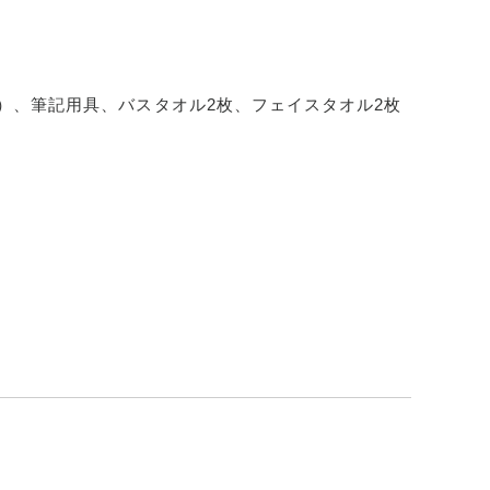
）、筆記用具、バスタオル2枚、フェイスタオル2枚