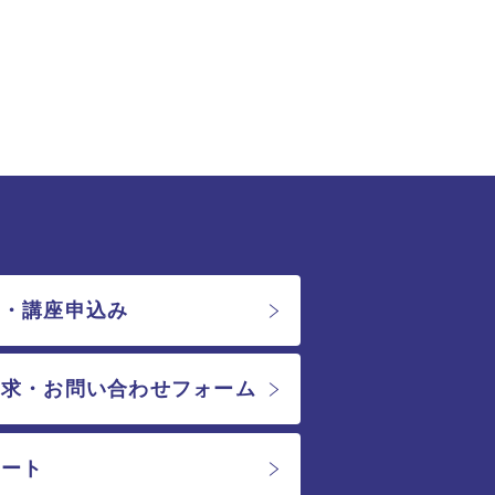
会・講座申込み
請求・お問い合わせフォーム
ケート