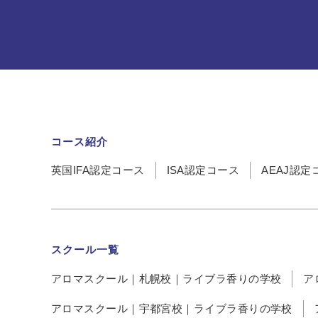
コース紹介
英国IFA認定コース
ISA認定コース
AEAJ認定
スクール一覧
アロマスクール｜札幌校｜ライブラ香りの学校
ア
アロマスクール｜宇都宮校｜ライブラ香りの学校