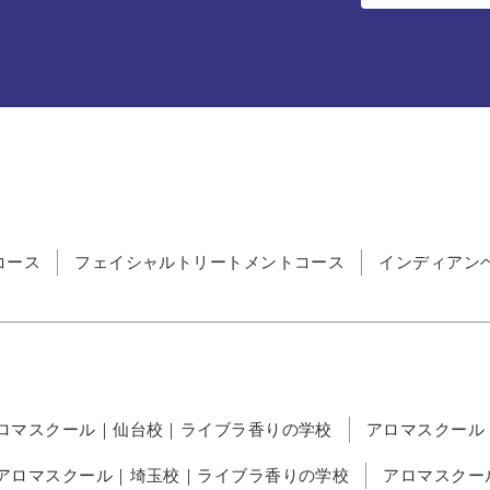
コース
フェイシャルトリートメントコース
インディアン
ロマスクール｜仙台校｜ライブラ香りの学校
アロマスクール
アロマスクール｜埼玉校｜ライブラ香りの学校
アロマスクー