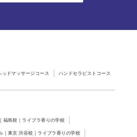
ヘッドマッサージコース
ハンドセラピストコース
｜福島校｜ライブラ香りの学校
ル｜東京 渋谷校｜ライブラ香りの学校