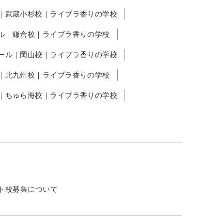
｜武蔵小杉校｜ライブラ香りの学校
ル｜鎌倉校｜ライブラ香りの学校
ール｜岡山校｜ライブラ香りの学校
｜北九州校｜ライブラ香りの学校
｜ちゅら海校｜ライブラ香りの学校
ト校募集について