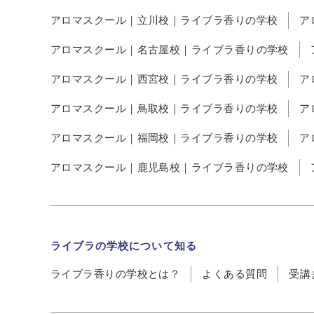
アロマスクール｜立川校｜ライブラ香りの学校
ア
アロマスクール｜名古屋校｜ライブラ香りの学校
アロマスクール｜西宮校｜ライブラ香りの学校
ア
アロマスクール｜鳥取校｜ライブラ香りの学校
ア
アロマスクール｜福岡校｜ライブラ香りの学校
ア
アロマスクール｜鹿児島校｜ライブラ香りの学校
ライブラの学校について知る
ライブラ香りの学校とは？
よくある質問
受講