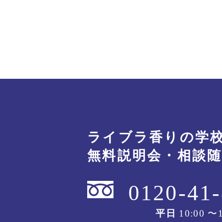
ライブラ香りの学
無料説明会・相談
0120-41
平日
10:00 〜1