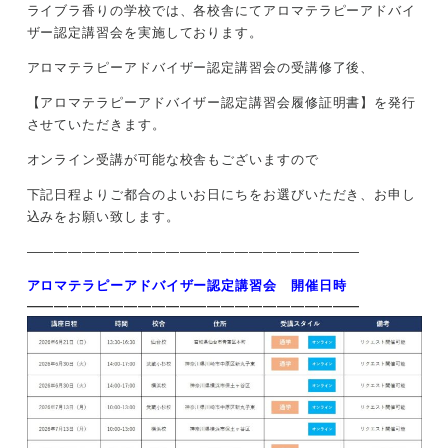
ライブラ香りの学校では、各校舎にてアロマテラピーアドバイ
ザー認定講習会を実施しております。
アロマテラピーアドバイザー認定講習会の受講修了後、
【アロマテラピーアドバイザー認定講習会履修証明書】を発行
させていただきます。
オンライン受講が可能な校舎もございますので
下記日程よりご都合のよいお日にちをお選びいただき、お申し
込みをお願い致します。
————————————————————————
アロマテラピーアドバイザー認定講習会 開催日時
————————————————————————