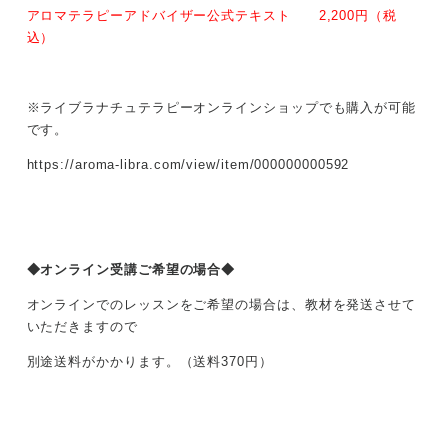
アロマテラピーアドバイザー公式テキスト 2,200円（税
込）
※ライブラナチュテラピーオンラインショップでも購入が可能
です。
https://aroma-libra.com/view/item/000000000592
◆オンライン受講ご希望の場合◆
オンラインでのレッスンをご希望の場合は、教材を発送させて
いただきますので
別途送料がかかります。（送料370円）