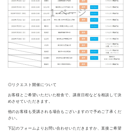
◎リクエスト開催について
お客様とご希望いただいた校舎で、講座日程などを相談して決
めさせていただきます。
他のお客様も受講される場合もございますので予めご了承くだ
さい。
下記のフォームよりお問い合わせいただきますか、直接ご希望