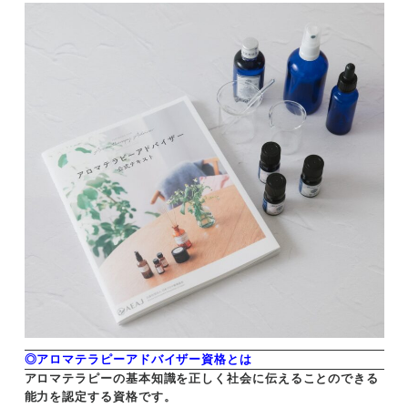
◎アロマテラピーアドバイザー資格とは
アロマテラピーの基本知識を正しく社会に伝えることのできる
能力を認定する資格です。