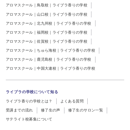
アロマスクール｜鳥取校｜ライブラ香りの学校
アロマスクール｜山口校｜ライブラ香りの学校
アロマスクール｜北九州校｜ライブラ香りの学校
アロマスクール｜福岡校｜ライブラ香りの学校
アロマスクール｜佐賀校｜ライブラ香りの学校
アロマスクール｜ちゅら海校｜ライブラ香りの学校
アロマスクール｜鹿児島校｜ライブラ香りの学校
アロマスクール｜中国大連校｜ライブラ香りの学校
ライブラの学校について知る
ライブラ香りの学校とは？
よくある質問
受講までの流れ
修了生の声
修了生のサロン一覧
サテライト校募集について