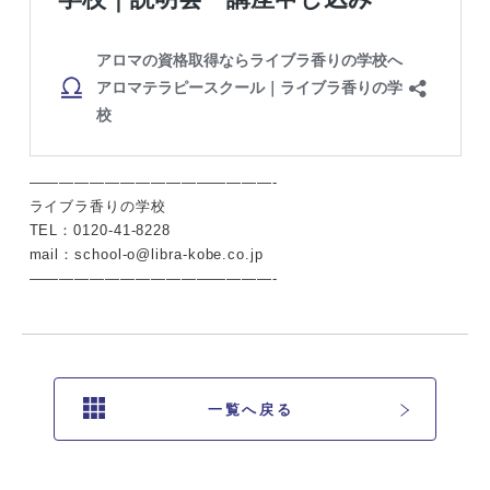
————————————————-
ライブラ香りの学校
TEL：0120-41-8228
mail：school-o@libra-kobe.co.jp
————————————————-
一覧へ戻る