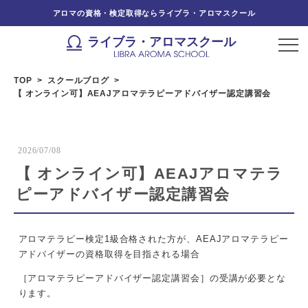
アロマの資格・検定取得ならライブラ・アロマスクール
ライブラ・アロマスクール
TOP
スクールブログ
【 オンライン可】AEAJアロマテラピーアドバイザー認定講習会
2026/07/08
【 オンライン可】AEAJアロマテラ
ピーアドバイザー認定講習会
アロマテラピー検定1級合格された方が、AEAJアロマテラピー
アドバイザーの資格取得を目指される場合
［アロマテラピーアドバイザー認定講習会］の受講が必要とな
ります。