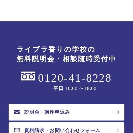
ライブラ香りの学校の
無料説明会・相談随時受付中
0120-41-8228
平日
10:00 〜18:00
説明会・講座申込み
資料請求・お問い合わせフォーム