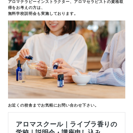
アロマテラピーインストラクター、アロマセラピストの資格取
得をお考えの方は、
無料学校説明会も実施しております。
お近くの校舎までお気軽にお問い合わせ下さい。