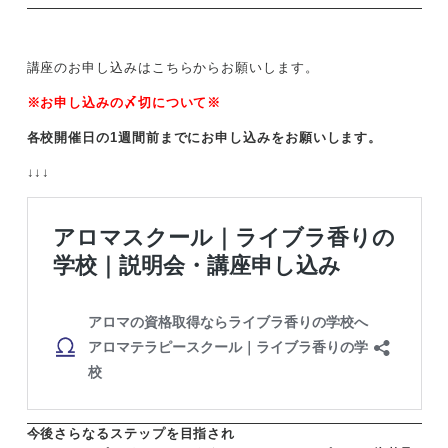
講座のお申し込みはこちらからお願いします。
※お申し込みの〆切について※
各校開催日の1週間前ま
でにお申し込みをお願いします。
↓↓↓
今後さらなるステップを目指され