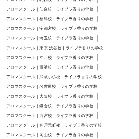
アロマスクール｜仙台校｜ライブラ香りの学校
アロマスクール｜福島校｜ライブラ香りの学校
アロマスクール｜宇都宮校｜ライブラ香りの学校
アロマスクール｜埼玉校｜ライブラ香りの学校
アロマスクール｜東京 渋谷校｜ライブラ香りの学校
アロマスクール｜立川校｜ライブラ香りの学校
アロマスクール｜横浜校｜ライブラ香りの学校
アロマスクール｜武蔵小杉校｜ライブラ香りの学校
アロマスクール｜名古屋校｜ライブラ香りの学校
アロマスクール｜大阪校｜ライブラ香りの学校
アロマスクール｜鎌倉校｜ライブラ香りの学校
アロマスクール｜西宮校｜ライブラ香りの学校
アロマスクール｜神戸元町校｜ライブラ香りの学校
アロマスクール｜岡山校｜ライブラ香りの学校