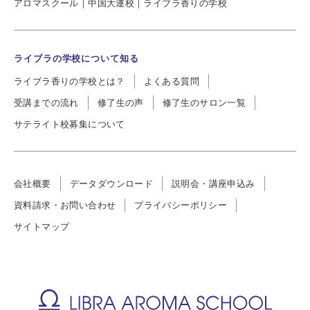
アロマスクール｜中国大連校｜ライブラ香りの学校
ライブラの学校について知る
ライブラ香りの学校とは？
よくある質問
受講までの流れ
修了生の声
修了生のサロン一覧
サテライト校募集について
会社概要
データダウンロード
説明会・講座申込み
資料請求・お問い合わせ
プライバシーポリシー
サイトマップ