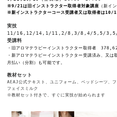
※9/21は旧インストラクター取得者対象講座
※新インストラクターコース受講者又は取得者は10/1
実技　
11/16,12/14,1/11,2/8,3/8,4/5,5/3,
受講料　
・旧アロマテラピーインストラクター取得者　378,62
・新アロマテラピーインストラクター受講済み、又は取得者
教材セット
AEAJ公式テキスト、ユニフォーム、ベッドシーツ、
フェイスミルク
※教材セット付きで、すぐに実技が始められます
