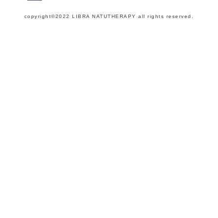
copyright©2022 LIBRA NATUTHERAPY all rights reserved.