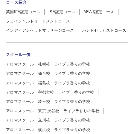
コース紹介
英国IFA認定コース
ISA認定コース
AEAJ認定コース
フェイシャルトリートメントコース
インディアンヘッドマッサージコース
ハンドセラピストコース
スクール一覧
アロマスクール｜札幌校｜ライブラ香りの学校
アロマスクール｜仙台校｜ライブラ香りの学校
アロマスクール｜福島校｜ライブラ香りの学校
アロマスクール｜宇都宮校｜ライブラ香りの学校
アロマスクール｜埼玉校｜ライブラ香りの学校
アロマスクール｜東京 渋谷校｜ライブラ香りの学校
アロマスクール｜立川校｜ライブラ香りの学校
アロマスクール｜横浜校｜ライブラ香りの学校