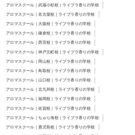
アロマスクール｜武蔵小杉校｜ライブラ香りの学校
アロマスクール｜名古屋校｜ライブラ香りの学校
アロマスクール｜大阪校｜ライブラ香りの学校
アロマスクール｜鎌倉校｜ライブラ香りの学校
アロマスクール｜西宮校｜ライブラ香りの学校
アロマスクール｜神戸元町校｜ライブラ香りの学校
アロマスクール｜岡山校｜ライブラ香りの学校
アロマスクール｜鳥取校｜ライブラ香りの学校
アロマスクール｜山口校｜ライブラ香りの学校
アロマスクール｜北九州校｜ライブラ香りの学校
アロマスクール｜福岡校｜ライブラ香りの学校
アロマスクール｜佐賀校｜ライブラ香りの学校
アロマスクール｜ちゅら海校｜ライブラ香りの学校
アロマスクール｜鹿児島校｜ライブラ香りの学校