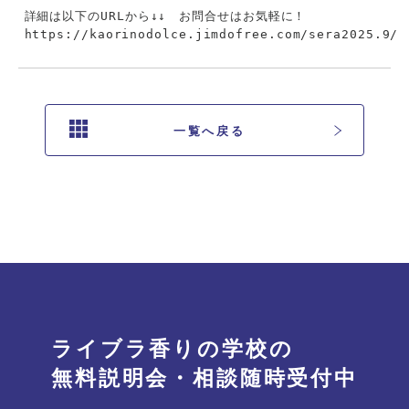
https://kaorinodolce.jimdofree.com/sera2025.9/
一覧へ戻る
ライブラ香りの学校の
無料説明会・相談随時受付中