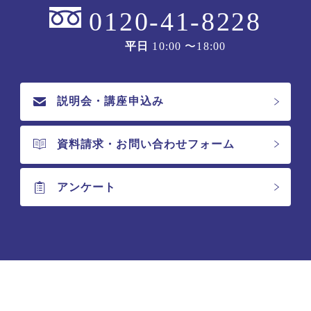
0120-41-8228
平日
10:00 〜18:00
説明会・講座申込み
資料請求・お問い合わせフォーム
アンケート