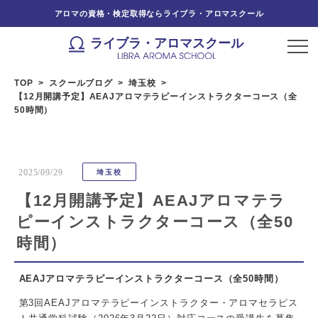
アロマの資格・検定取得ならライブラ・アロマスクール
ライブラ・アロマスクール
TOP
スクールブログ
埼玉校
【12月開講予定】AEAJアロマテラピーインストラクターコース（全
50時間）
2025/09/29
埼玉校
【12月開講予定】AEAJアロマテラ
ピーインストラクターコース（全50
時間）
AEAJアロマテラピーインストラクターコース（全50時間）
第3回AEAJアロマテラピーインストラクター・アロマセラピス