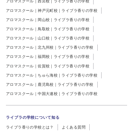
アロマスクール｜西宮校｜ライブラ香りの学校
アロマスクール｜神戸元町校｜ライブラ香りの学校
アロマスクール｜岡山校｜ライブラ香りの学校
アロマスクール｜鳥取校｜ライブラ香りの学校
アロマスクール｜山口校｜ライブラ香りの学校
アロマスクール｜北九州校｜ライブラ香りの学校
アロマスクール｜福岡校｜ライブラ香りの学校
アロマスクール｜佐賀校｜ライブラ香りの学校
アロマスクール｜ちゅら海校｜ライブラ香りの学校
アロマスクール｜鹿児島校｜ライブラ香りの学校
アロマスクール｜中国大連校｜ライブラ香りの学校
ライブラの学校について知る
ライブラ香りの学校とは？
よくある質問