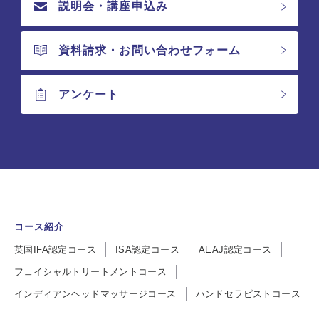
説明会・講座申込み
資料請求・お問い合わせフォーム
アンケート
コース紹介
英国IFA認定コース
ISA認定コース
AEAJ認定コース
フェイシャルトリートメントコース
インディアンヘッドマッサージコース
ハンドセラピストコース