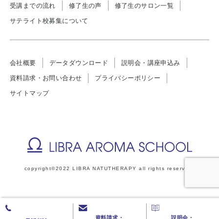
受講までの流れ
修了生の声
修了生のサロン一覧
サテライト校募集について
会社概要
データダウンロード
説明会・講座申込み
資料請求・お問い合わせ
プライバシーポリシー
サイトマップ
copyright©2022 LIBRA NATUTHERAPY all rights reserved.
資料請求・
説明会・