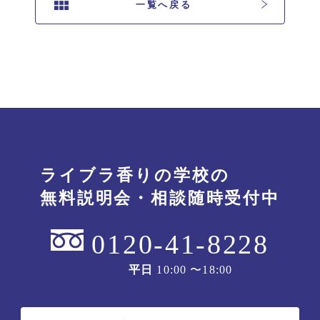
一覧へ戻る
ライブラ香りの学校の
無料説明会・相談随時受付中
0120-41-8228
平日
10:00 〜18:00