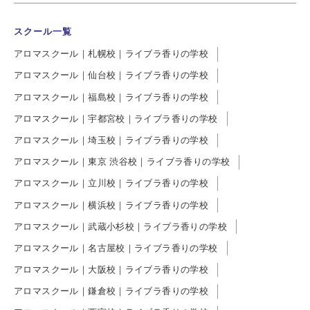
スクール一覧
アロマスクール｜札幌校｜ライブラ香りの学校
アロマスクール｜仙台校｜ライブラ香りの学校
アロマスクール｜福島校｜ライブラ香りの学校
アロマスクール｜宇都宮校｜ライブラ香りの学校
アロマスクール｜埼玉校｜ライブラ香りの学校
アロマスクール｜東京 渋谷校｜ライブラ香りの学校
アロマスクール｜立川校｜ライブラ香りの学校
アロマスクール｜横浜校｜ライブラ香りの学校
アロマスクール｜武蔵小杉校｜ライブラ香りの学校
アロマスクール｜名古屋校｜ライブラ香りの学校
アロマスクール｜大阪校｜ライブラ香りの学校
アロマスクール｜鎌倉校｜ライブラ香りの学校