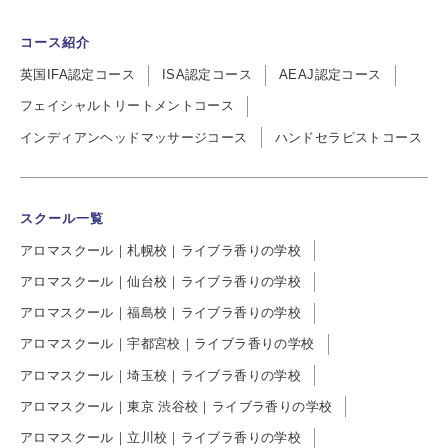
コース紹介
英国IFA認定コース
ISA認定コース
AEAJ認定コース
フェイシャルトリートメントコース
インディアンヘッドマッサージコース
ハンドセラピストコース
スクール一覧
アロマスクール｜札幌校｜ライブラ香りの学校
アロマスクール｜仙台校｜ライブラ香りの学校
アロマスクール｜福島校｜ライブラ香りの学校
アロマスクール｜宇都宮校｜ライブラ香りの学校
アロマスクール｜埼玉校｜ライブラ香りの学校
アロマスクール｜東京 渋谷校｜ライブラ香りの学校
アロマスクール｜立川校｜ライブラ香りの学校