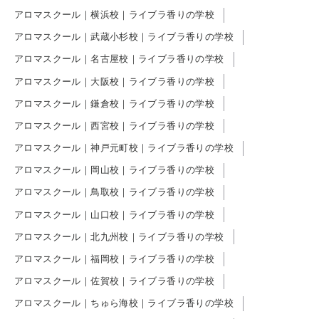
アロマスクール｜横浜校｜ライブラ香りの学校
アロマスクール｜武蔵小杉校｜ライブラ香りの学校
アロマスクール｜名古屋校｜ライブラ香りの学校
アロマスクール｜大阪校｜ライブラ香りの学校
アロマスクール｜鎌倉校｜ライブラ香りの学校
アロマスクール｜西宮校｜ライブラ香りの学校
アロマスクール｜神戸元町校｜ライブラ香りの学校
アロマスクール｜岡山校｜ライブラ香りの学校
アロマスクール｜鳥取校｜ライブラ香りの学校
アロマスクール｜山口校｜ライブラ香りの学校
アロマスクール｜北九州校｜ライブラ香りの学校
アロマスクール｜福岡校｜ライブラ香りの学校
アロマスクール｜佐賀校｜ライブラ香りの学校
アロマスクール｜ちゅら海校｜ライブラ香りの学校