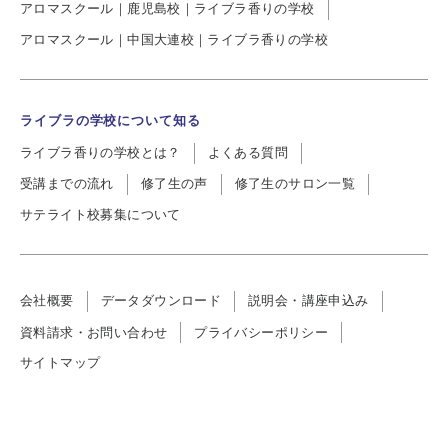
アロマスクール｜鹿児島校｜ライブラ香りの学校
アロマスクール｜中国大連校｜ライブラ香りの学校
ライブラの学校について知る
ライブラ香りの学校とは？
よくある質問
受講までの流れ
修了生の声
修了生のサロン一覧
サテライト校募集について
会社概要
データダウンロード
説明会・講座申込み
資料請求・お問い合わせ
プライバシーポリシー
サイトマップ