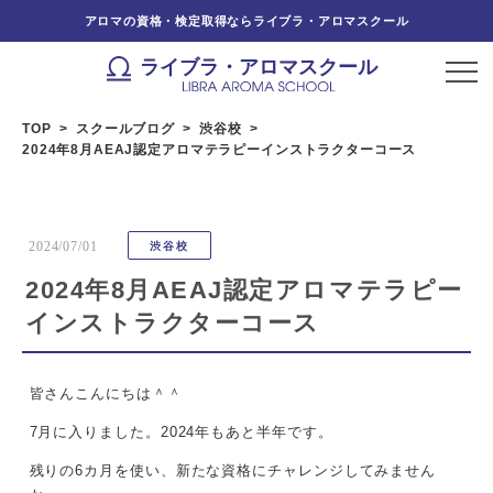
アロマの資格・検定取得ならライブラ・アロマスクール
ライブラ・アロマスクール
TOP
スクールブログ
渋谷校
2024年8月AEAJ認定アロマテラピーインストラクターコース
2024/07/01
渋谷校
2024年8月AEAJ認定アロマテラピー
インストラクターコース
皆さんこんにちは＾＾
7月に入りました。2024年もあと半年です。
残りの6カ月を使い、新たな資格にチャレンジしてみません