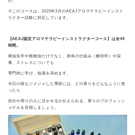
か。
※このコースは、2025年3月のAEAJアロマテラピーインスト
ラクター試験に対応しています。
【AEAJ認定アロマテラピーインストラクターコース】は全49
時間。
精油化学や植物油だけでなく、身体の仕組み（解剖学）や栄
養、ストレスについても
専門的に学び、知識を深めます。
今日の様なジメジメした季節には、どの香りをどんなふうに使
ったら
自分や周りの人に活かせるか伝えられる、香りのプロフェッシ
ョナルを目指しましょう。