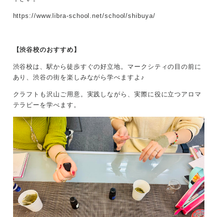
https://www.libra-school.net/school/shibuya/
【渋谷校のおすすめ】
渋谷校は、駅から徒歩すぐの好立地。マークシティの目の前に
あり、渋谷の街を楽しみながら学べますよ♪
クラフトも沢山ご用意。実践しながら、実際に役に立つアロマ
テラピーを学べます。