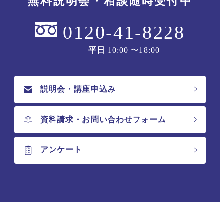
無料説明会・相談随時受付中
0120-41-8228
平日
10:00 〜18:00
説明会・講座申込み
資料請求・お問い合わせフォーム
アンケート