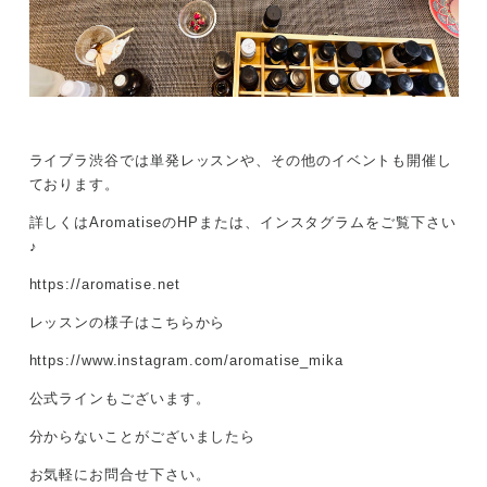
ライブラ渋谷では単発レッスンや、その他のイベントも開催し
ております。
詳しくはAromatiseのHPまたは、インスタグラムをご覧下さい
♪
https://aromatise.net
レッスンの様子はこちらから
https://www.instagram.com/aromatise_mika
公式ラインもございます。
分からないことがございましたら
お気軽にお問合せ下さい。