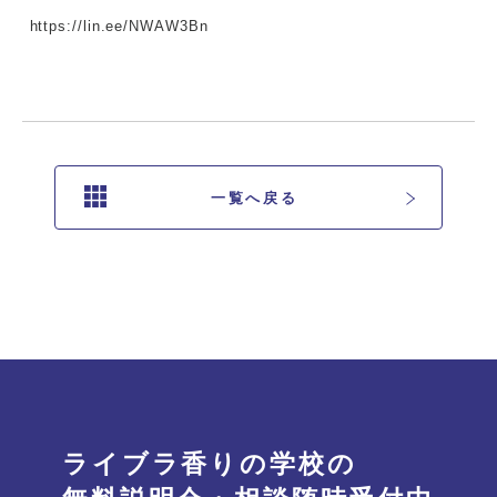
https://lin.ee/NWAW3Bn
一覧へ戻る
ライブラ香りの学校の