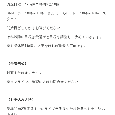
講座日程 49時間/5時間×全10回
8月4日㈰ 10時～16時 または 8月8日㈭ 10時～16時 ス
タート
開始日どちらかをお選びください。
それ以降の日程は受講者と日程を調整し、決めていきます。
※お昼休憩1時間。必要なければ割愛も可能です。
【受講形式】
対面またはオンライン
※オンラインご希望の方はお問合せください。
【お申込み方法】
受講開始2週間前までにライブラ香りの学校渋谷へお申し込み
下さい。