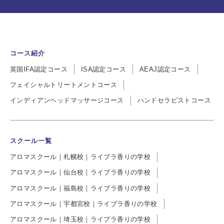
コース紹介
英国IFA認定コース
ISA認定コース
AEAJ認定コース
フェイシャルトリートメントコース
インディアンヘッドマッサージコース
ハンドセラピストコース
スクール一覧
アロマスクール｜札幌校｜ライブラ香りの学校
アロマスクール｜仙台校｜ライブラ香りの学校
アロマスクール｜福島校｜ライブラ香りの学校
アロマスクール｜宇都宮校｜ライブラ香りの学校
アロマスクール｜埼玉校｜ライブラ香りの学校