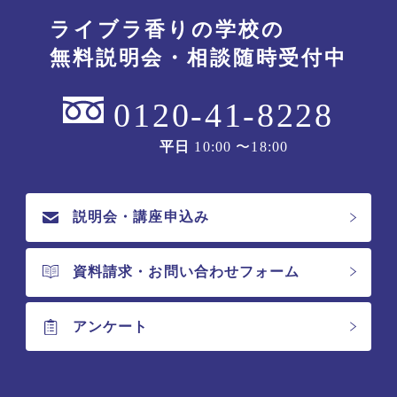
ライブラ香りの学校の
無料説明会・相談随時受付中
0120-41-8228
平日
10:00 〜18:00
説明会・講座申込み
資料請求・お問い合わせフォーム
アンケート