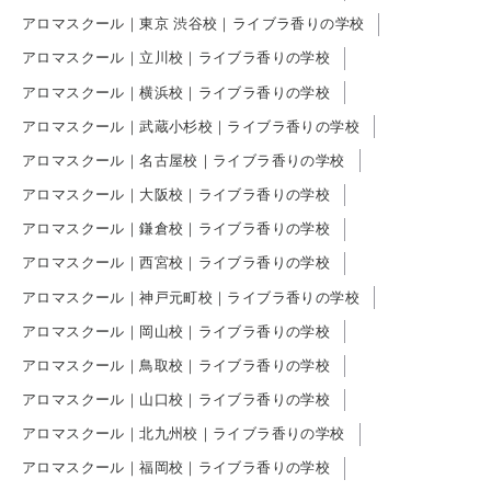
アロマスクール｜東京 渋谷校｜ライブラ香りの学校
アロマスクール｜立川校｜ライブラ香りの学校
アロマスクール｜横浜校｜ライブラ香りの学校
アロマスクール｜武蔵小杉校｜ライブラ香りの学校
アロマスクール｜名古屋校｜ライブラ香りの学校
アロマスクール｜大阪校｜ライブラ香りの学校
アロマスクール｜鎌倉校｜ライブラ香りの学校
アロマスクール｜西宮校｜ライブラ香りの学校
アロマスクール｜神戸元町校｜ライブラ香りの学校
アロマスクール｜岡山校｜ライブラ香りの学校
アロマスクール｜鳥取校｜ライブラ香りの学校
アロマスクール｜山口校｜ライブラ香りの学校
アロマスクール｜北九州校｜ライブラ香りの学校
アロマスクール｜福岡校｜ライブラ香りの学校