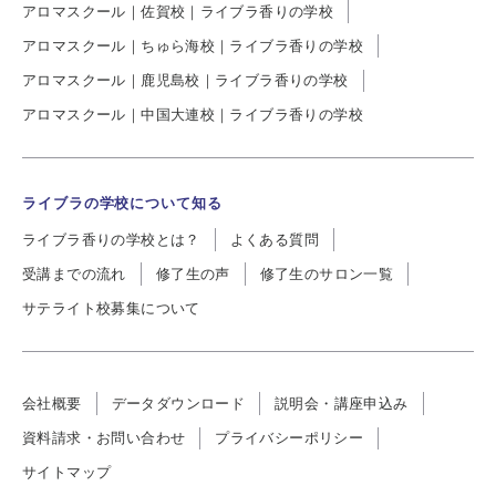
アロマスクール｜佐賀校｜ライブラ香りの学校
アロマスクール｜ちゅら海校｜ライブラ香りの学校
アロマスクール｜鹿児島校｜ライブラ香りの学校
アロマスクール｜中国大連校｜ライブラ香りの学校
ライブラの学校について知る
ライブラ香りの学校とは？
よくある質問
受講までの流れ
修了生の声
修了生のサロン一覧
サテライト校募集について
会社概要
データダウンロード
説明会・講座申込み
資料請求・お問い合わせ
プライバシーポリシー
サイトマップ