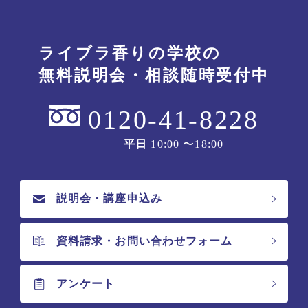
ライブラ香りの学校の
無料説明会・相談随時受付中
0120-41-8228
平日
10:00 〜18:00
説明会・講座申込み
資料請求・お問い合わせフォーム
アンケート