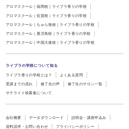
アロマスクール｜福岡校｜ライブラ香りの学校
アロマスクール｜佐賀校｜ライブラ香りの学校
アロマスクール｜ちゅら海校｜ライブラ香りの学校
アロマスクール｜鹿児島校｜ライブラ香りの学校
アロマスクール｜中国大連校｜ライブラ香りの学校
ライブラの学校について知る
ライブラ香りの学校とは？
よくある質問
受講までの流れ
修了生の声
修了生のサロン一覧
サテライト校募集について
会社概要
データダウンロード
説明会・講座申込み
資料請求・お問い合わせ
プライバシーポリシー