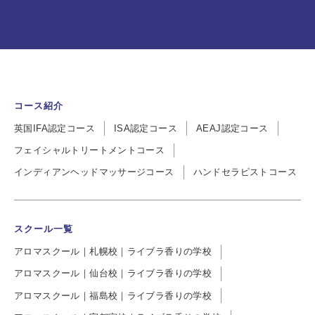
コース紹介
英国IFA認定コース
ISA認定コース
AEAJ認定コース
フェイシャルトリートメントコース
インディアンヘッドマッサージコース
ハンドセラピストコース
スクール一覧
アロマスクール｜札幌校｜ライブラ香りの学校
アロマスクール｜仙台校｜ライブラ香りの学校
アロマスクール｜福島校｜ライブラ香りの学校