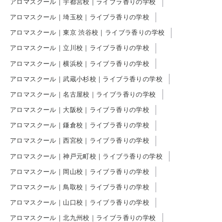
アロマスクール｜宇都宮校｜ライブラ香りの学校
アロマスクール｜埼玉校｜ライブラ香りの学校
アロマスクール｜東京 渋谷校｜ライブラ香りの学校
アロマスクール｜立川校｜ライブラ香りの学校
アロマスクール｜横浜校｜ライブラ香りの学校
アロマスクール｜武蔵小杉校｜ライブラ香りの学校
アロマスクール｜名古屋校｜ライブラ香りの学校
アロマスクール｜大阪校｜ライブラ香りの学校
アロマスクール｜鎌倉校｜ライブラ香りの学校
アロマスクール｜西宮校｜ライブラ香りの学校
アロマスクール｜神戸元町校｜ライブラ香りの学校
アロマスクール｜岡山校｜ライブラ香りの学校
アロマスクール｜鳥取校｜ライブラ香りの学校
アロマスクール｜山口校｜ライブラ香りの学校
アロマスクール｜北九州校｜ライブラ香りの学校