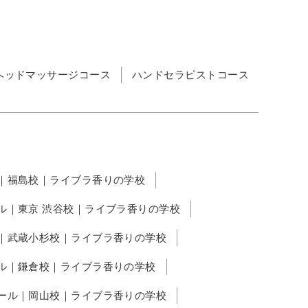
ヘッドマッサージコース
ハンドセラピストコース
｜福島校｜ライブラ香りの学校
ル｜東京 渋谷校｜ライブラ香りの学校
｜武蔵小杉校｜ライブラ香りの学校
ル｜鎌倉校｜ライブラ香りの学校
ール｜岡山校｜ライブラ香りの学校