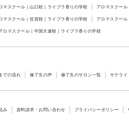
ロマスクール｜山口校｜ライブラ香りの学校
アロマスクール
ロマスクール｜佐賀校｜ライブラ香りの学校
アロマスクール
アロマスクール｜中国大連校｜ライブラ香りの学校
までの流れ
修了生の声
修了生のサロン一覧
サテライ
込み
資料請求・お問い合わせ
プライバシーポリシー