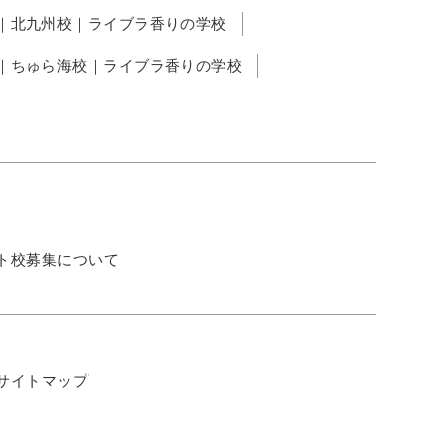
｜北九州校｜ライブラ香りの学校
｜ちゅら海校｜ライブラ香りの学校
ト校募集について
サイトマップ