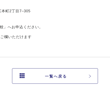
町2丁目7–305
台校」へお申込ください。
でご欄いただけます
一覧へ戻る