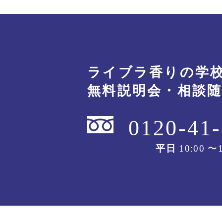
ライブラ香りの学
無料説明会・相談
0120-41
平日
10:00 〜1