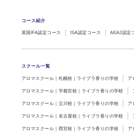
コース紹介
英国IFA認定コース
ISA認定コース
AEAJ認定
スクール一覧
アロマスクール｜札幌校｜ライブラ香りの学校
ア
アロマスクール｜宇都宮校｜ライブラ香りの学校
アロマスクール｜立川校｜ライブラ香りの学校
ア
アロマスクール｜名古屋校｜ライブラ香りの学校
アロマスクール｜西宮校｜ライブラ香りの学校
ア