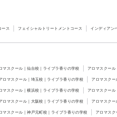
コース
フェイシャルトリートメントコース
インディアン
ロマスクール｜仙台校｜ライブラ香りの学校
アロマスクール
アロマスクール｜埼玉校｜ライブラ香りの学校
アロマスクー
ロマスクール｜横浜校｜ライブラ香りの学校
アロマスクール
アロマスクール｜大阪校｜ライブラ香りの学校
アロマスクー
ロマスクール｜神戸元町校｜ライブラ香りの学校
アロマスク