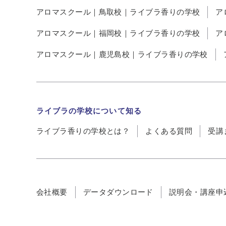
アロマスクール｜鳥取校｜ライブラ香りの学校
ア
アロマスクール｜福岡校｜ライブラ香りの学校
ア
アロマスクール｜鹿児島校｜ライブラ香りの学校
ライブラの学校について知る
ライブラ香りの学校とは？
よくある質問
受講
会社概要
データダウンロード
説明会・講座申