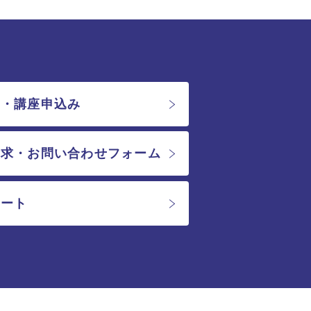
会・講座申込み
請求・お問い合わせフォーム
ケート