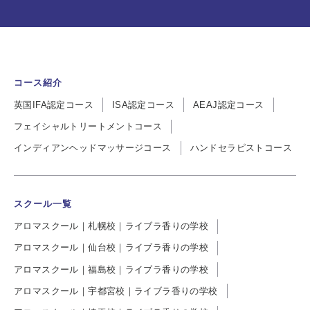
コース紹介
英国IFA認定コース
ISA認定コース
AEAJ認定コース
フェイシャルトリートメントコース
インディアンヘッドマッサージコース
ハンドセラピストコース
スクール一覧
アロマスクール｜札幌校｜ライブラ香りの学校
アロマスクール｜仙台校｜ライブラ香りの学校
アロマスクール｜福島校｜ライブラ香りの学校
アロマスクール｜宇都宮校｜ライブラ香りの学校