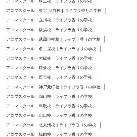
アロマスクール｜埼玉校｜ライブラ香りの学校
アロマスクール｜東京 渋谷校｜ライブラ香りの学校
アロマスクール｜立川校｜ライブラ香りの学校
アロマスクール｜横浜校｜ライブラ香りの学校
アロマスクール｜武蔵小杉校｜ライブラ香りの学校
アロマスクール｜名古屋校｜ライブラ香りの学校
アロマスクール｜大阪校｜ライブラ香りの学校
アロマスクール｜鎌倉校｜ライブラ香りの学校
アロマスクール｜西宮校｜ライブラ香りの学校
アロマスクール｜神戸元町校｜ライブラ香りの学校
アロマスクール｜岡山校｜ライブラ香りの学校
アロマスクール｜鳥取校｜ライブラ香りの学校
アロマスクール｜山口校｜ライブラ香りの学校
アロマスクール｜北九州校｜ライブラ香りの学校
アロマスクール｜福岡校｜ライブラ香りの学校