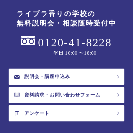
ライブラ香りの学校の
無料説明会・相談随時受付中
0120-41-8228
平日
10:00 〜18:00
説明会・講座申込み
資料請求・お問い合わせフォーム
アンケート