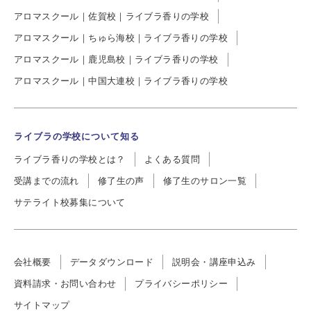
アロマスクール｜佐賀校｜ライブラ香りの学校
アロマスクール｜ちゅら海校｜ライブラ香りの学校
アロマスクール｜鹿児島校｜ライブラ香りの学校
アロマスクール｜中国大連校｜ライブラ香りの学校
ライブラの学校について知る
ライブラ香りの学校とは？
よくある質問
受講までの流れ
修了生の声
修了生のサロン一覧
サテライト校募集について
会社概要
データダウンロード
説明会・講座申込み
資料請求・お問い合わせ
プライバシーポリシー
サイトマップ