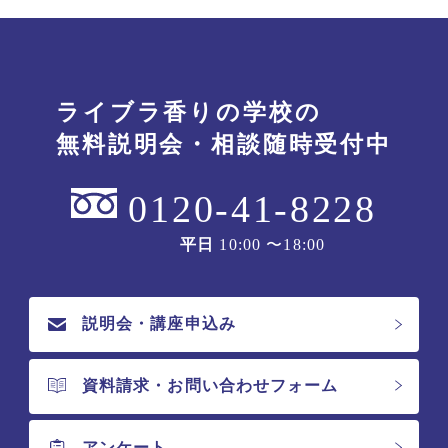
ライブラ香りの学校の
無料説明会・相談随時受付中
0120-41-8228
平日
10:00 〜18:00
説明会・講座申込み
資料請求・お問い合わせフォーム
アンケート