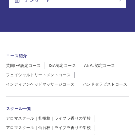
コース紹介
英国IFA認定コース
ISA認定コース
AEAJ認定コース
フェイシャルトリートメントコース
インディアンヘッドマッサージコース
ハンドセラピストコース
スクール一覧
アロマスクール｜札幌校｜ライブラ香りの学校
アロマスクール｜仙台校｜ライブラ香りの学校