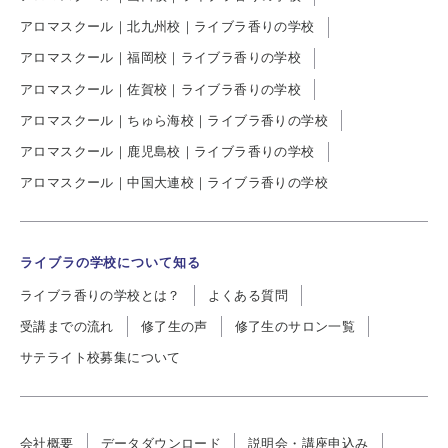
アロマスクール｜北九州校｜ライブラ香りの学校
アロマスクール｜福岡校｜ライブラ香りの学校
アロマスクール｜佐賀校｜ライブラ香りの学校
アロマスクール｜ちゅら海校｜ライブラ香りの学校
アロマスクール｜鹿児島校｜ライブラ香りの学校
アロマスクール｜中国大連校｜ライブラ香りの学校
ライブラの学校について知る
ライブラ香りの学校とは？
よくある質問
受講までの流れ
修了生の声
修了生のサロン一覧
サテライト校募集について
会社概要
データダウンロード
説明会・講座申込み