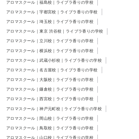
アロマスクール｜福島校｜ライブラ香りの学校
アロマスクール｜宇都宮校｜ライブラ香りの学校
アロマスクール｜埼玉校｜ライブラ香りの学校
アロマスクール｜東京 渋谷校｜ライブラ香りの学校
アロマスクール｜立川校｜ライブラ香りの学校
アロマスクール｜横浜校｜ライブラ香りの学校
アロマスクール｜武蔵小杉校｜ライブラ香りの学校
アロマスクール｜名古屋校｜ライブラ香りの学校
アロマスクール｜大阪校｜ライブラ香りの学校
アロマスクール｜鎌倉校｜ライブラ香りの学校
アロマスクール｜西宮校｜ライブラ香りの学校
アロマスクール｜神戸元町校｜ライブラ香りの学校
アロマスクール｜岡山校｜ライブラ香りの学校
アロマスクール｜鳥取校｜ライブラ香りの学校
アロマスクール｜山口校｜ライブラ香りの学校