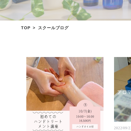
TOP
スクールブログ
2022/09/2