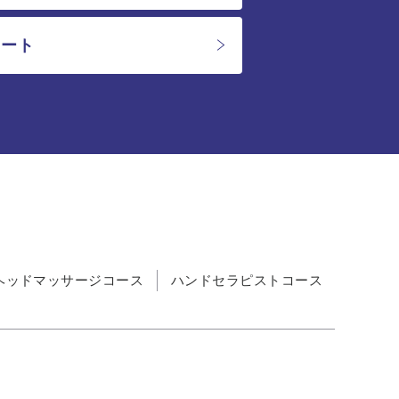
ケート
ヘッドマッサージコース
ハンドセラピストコース