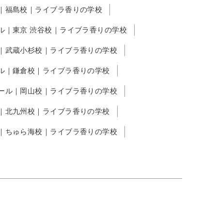
｜福島校｜ライブラ香りの学校
ル｜東京 渋谷校｜ライブラ香りの学校
｜武蔵小杉校｜ライブラ香りの学校
ル｜鎌倉校｜ライブラ香りの学校
ール｜岡山校｜ライブラ香りの学校
｜北九州校｜ライブラ香りの学校
｜ちゅら海校｜ライブラ香りの学校