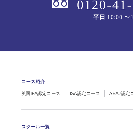
0120-41
平日
10:00 〜1
コース紹介
英国IFA認定コース
ISA認定コース
AEAJ認定
スクール一覧