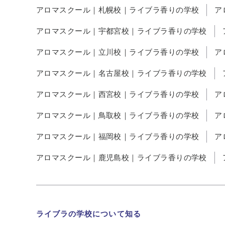
アロマスクール｜札幌校｜ライブラ香りの学校
ア
アロマスクール｜宇都宮校｜ライブラ香りの学校
アロマスクール｜立川校｜ライブラ香りの学校
ア
アロマスクール｜名古屋校｜ライブラ香りの学校
アロマスクール｜西宮校｜ライブラ香りの学校
ア
アロマスクール｜鳥取校｜ライブラ香りの学校
ア
アロマスクール｜福岡校｜ライブラ香りの学校
ア
アロマスクール｜鹿児島校｜ライブラ香りの学校
ライブラの学校について知る