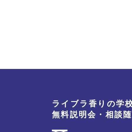
ライブラ香りの学
無料説明会・相談