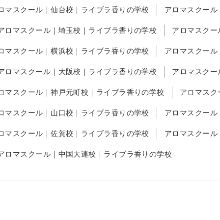
ロマスクール｜仙台校｜ライブラ香りの学校
アロマスクール
アロマスクール｜埼玉校｜ライブラ香りの学校
アロマスクー
ロマスクール｜横浜校｜ライブラ香りの学校
アロマスクール
アロマスクール｜大阪校｜ライブラ香りの学校
アロマスクー
ロマスクール｜神戸元町校｜ライブラ香りの学校
アロマスク
ロマスクール｜山口校｜ライブラ香りの学校
アロマスクール
ロマスクール｜佐賀校｜ライブラ香りの学校
アロマスクール
アロマスクール｜中国大連校｜ライブラ香りの学校