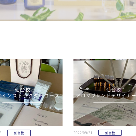
2022/09/21
2
仙台校
仙台校