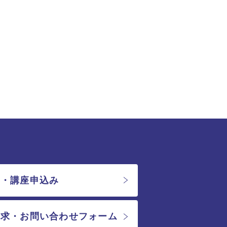
会・講座申込み
請求・お問い合わせフォーム